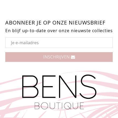
ABONNEER JE OP ONZE NIEUWSBRIEF
En blijf up-to-date over onze nieuwste collecties
INSCHRIJVEN