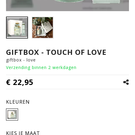
GIFTBOX - TOUCH OF LOVE
giftbox - love
Verzending binnen 2 werkdagen
€ 22,95
KLEUREN
KIES JE MAAT