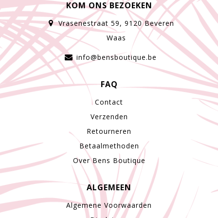
KOM ONS BEZOEKEN
Vrasenestraat 59, 9120 Beveren
Waas
info@bensboutique.be
FAQ
Contact
Verzenden
Retourneren
Betaalmethoden
Over Bens Boutique
ALGEMEEN
Algemene Voorwaarden