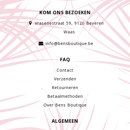
KOM ONS BEZOEKEN
Vrasenestraat 59, 9120 Beveren
Waas
info@bensboutique.be
FAQ
Contact
Verzenden
Retourneren
Betaalmethoden
Over Bens Boutique
ALGEMEEN