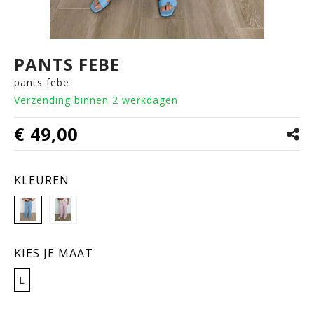
PANTS FEBE
pants febe
Verzending binnen 2 werkdagen
€ 49,00
KLEUREN
KIES JE MAAT
L