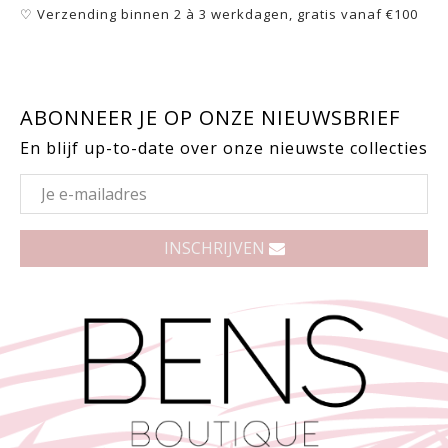
♡ Verzending binnen 2 à 3 werkdagen, gratis vanaf €100
ABONNEER JE OP ONZE NIEUWSBRIEF
En blijf up-to-date over onze nieuwste collecties
INSCHRIJVEN