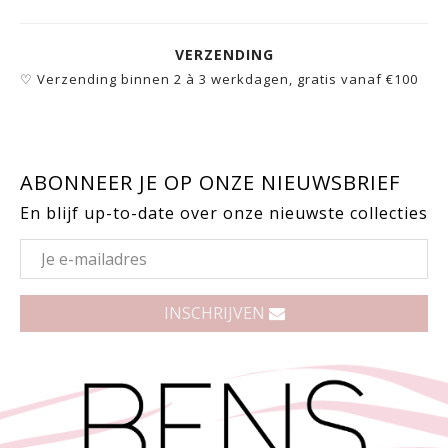
VERZENDING
♡ Verzending binnen 2 à 3 werkdagen, gratis vanaf €100
ABONNEER JE OP ONZE NIEUWSBRIEF
En blijf up-to-date over onze nieuwste collecties
INSCHRIJVEN