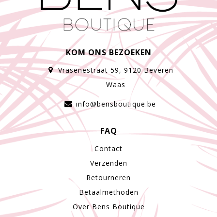
KOM ONS BEZOEKEN
Vrasenestraat 59, 9120 Beveren
Waas
info@bensboutique.be
FAQ
Contact
Verzenden
Retourneren
Betaalmethoden
Over Bens Boutique