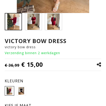
VICTORY BOW DRESS
victory bow dress
Verzending binnen 2 werkdagen
€ 15,00
€ 36,99
KLEUREN
KIES JE MAAT