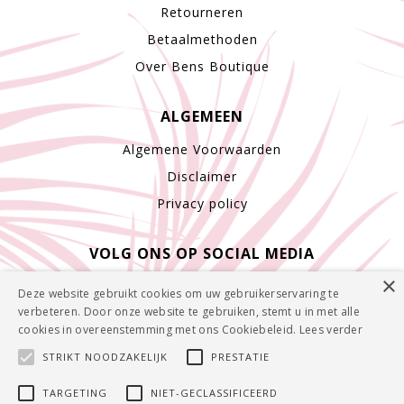
Retourneren
Betaalmethoden
Over Bens Boutique
ALGEMEEN
Algemene Voorwaarden
Disclaimer
Privacy policy
VOLG ONS OP SOCIAL MEDIA
×
Deze website gebruikt cookies om uw gebruikerservaring te
verbeteren. Door onze website te gebruiken, stemt u in met alle
cookies in overeenstemming met ons Cookiebeleid.
Lees verder
STRIKT NOODZAKELIJK
PRESTATIE
TARGETING
NIET-GECLASSIFICEERD