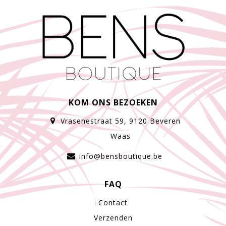
KOM ONS BEZOEKEN
Vrasenestraat 59, 9120 Beveren
Waas
info@bensboutique.be
FAQ
Contact
Verzenden