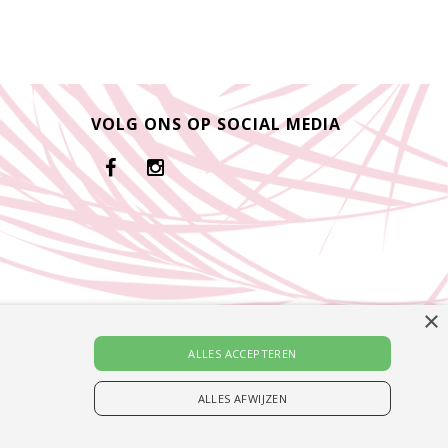
VOLG ONS OP SOCIAL MEDIA
×
ALLES ACCEPTEREN
ALLES AFWIJZEN