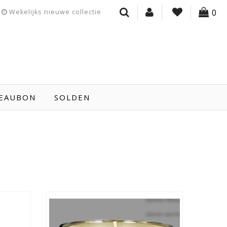
0
Wekelijks nieuwe collectie
EAUBON
SOLDEN