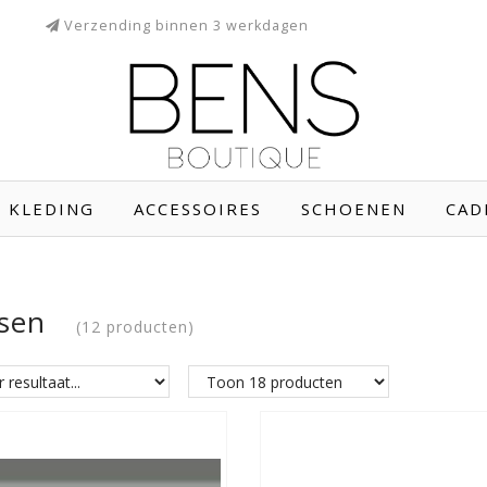
Verzending binnen 3 werkdagen
KLEDING
ACCESSOIRES
SCHOENEN
CAD
rsen
(12 producten)