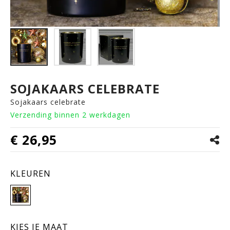
SOJAKAARS CELEBRATE
Sojakaars celebrate
Verzending binnen 2 werkdagen
€ 26,95
KLEUREN
KIES JE MAAT