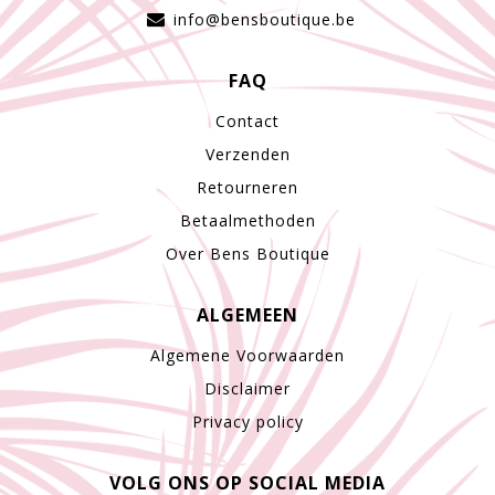
info@bensboutique.be
FAQ
Contact
Verzenden
Retourneren
Betaalmethoden
Over Bens Boutique
ALGEMEEN
Algemene Voorwaarden
Disclaimer
Privacy policy
VOLG ONS OP SOCIAL MEDIA