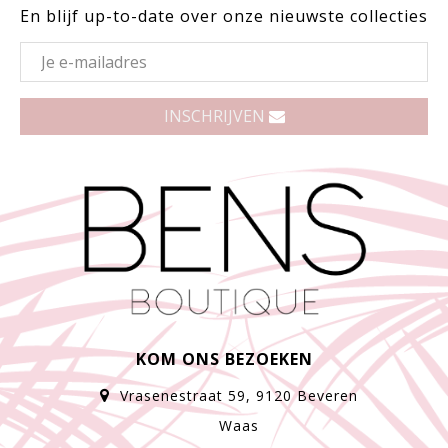
En blijf up-to-date over onze nieuwste collecties
INSCHRIJVEN
KOM ONS BEZOEKEN
Vrasenestraat 59, 9120 Beveren
Waas